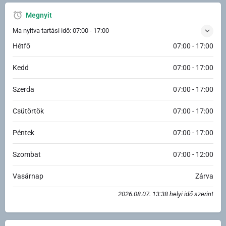
Megnyit
Ma nyitva tartási idő:
07:00 - 17:00
Hétfő
07:00 - 17:00
Kedd
07:00 - 17:00
Szerda
07:00 - 17:00
Csütörtök
07:00 - 17:00
Péntek
07:00 - 17:00
Szombat
07:00 - 12:00
Vasárnap
Zárva
2026.08.07. 13:38 helyi idő szerint